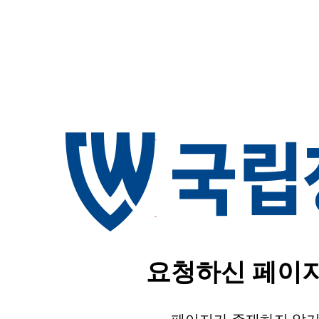
요청하신 페이지