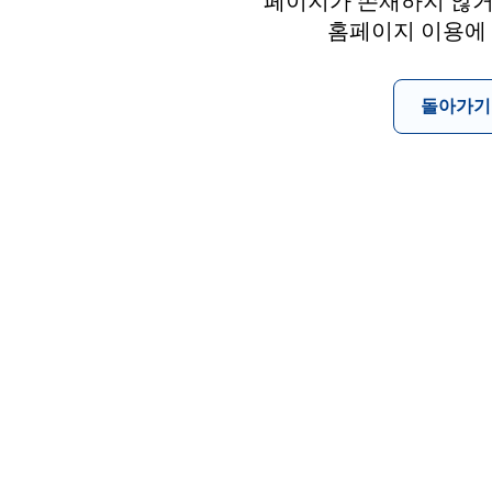
페이지가 존재하지 않거
홈페이지 이용에
돌아가기