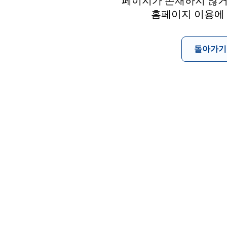
페이지가 존재하지 않거
홈페이지 이용에
돌아가기