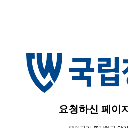
요청하신 페이지