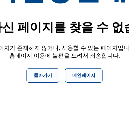
신 페이지를 찾을 수 없
이지가 존재하지 않거나, 사용할 수 없는 페이지입니
홈페이지 이용에 불편을 드려서 죄송합니다.
돌아가기
메인페이지