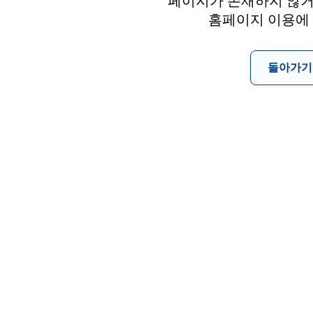
페이지가 존재하지 않거
홈페이지 이용에
돌아가기