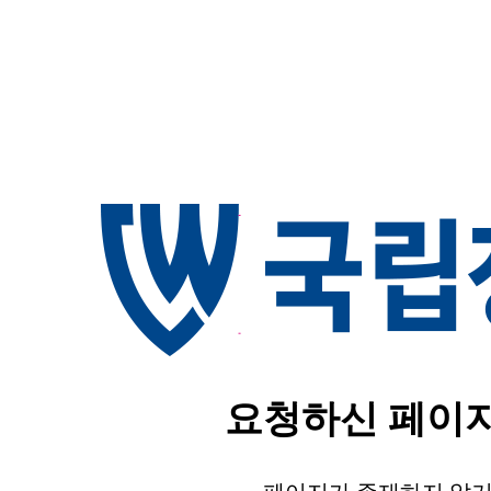
요청하신 페이지