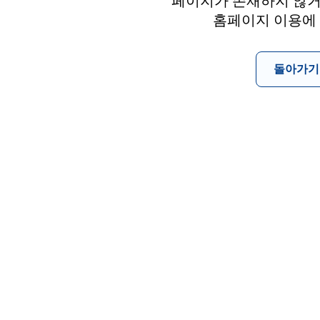
페이지가 존재하지 않거
홈페이지 이용에
돌아가기