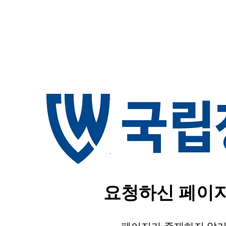
요청하신 페이지