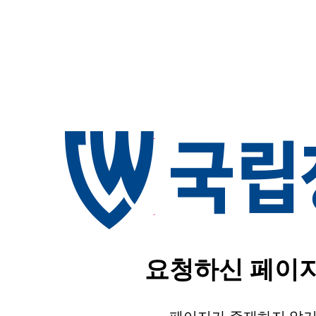
요청하신 페이지