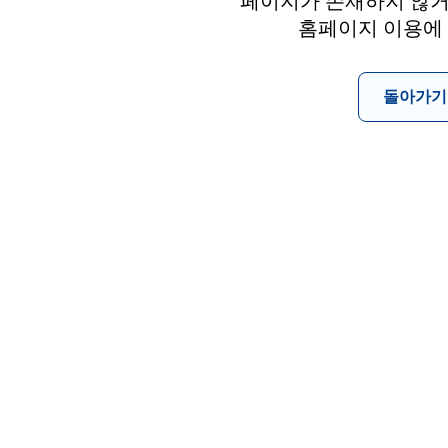
페이지가 존재하지 않거
홈페이지 이용에
돌아가기