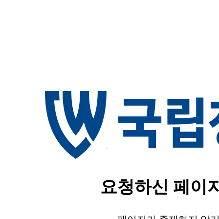
요청하신 페이지