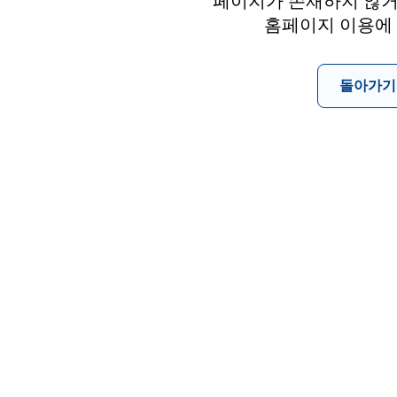
페이지가 존재하지 않거
홈페이지 이용에
돌아가기