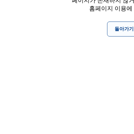
페이지가 존재하지 않거
홈페이지 이용에
돌아가기