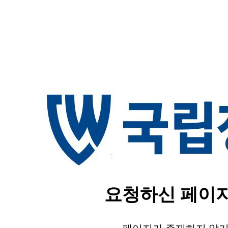
요청하신 페이지