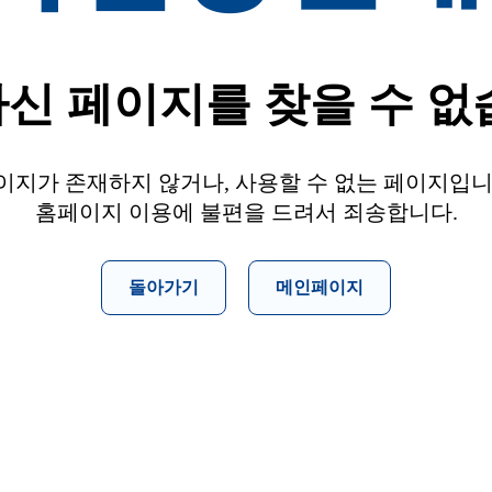
신 페이지를 찾을 수 없
이지가 존재하지 않거나, 사용할 수 없는 페이지입니
홈페이지 이용에 불편을 드려서 죄송합니다.
돌아가기
메인페이지