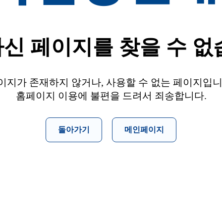
신 페이지를 찾을 수 없
이지가 존재하지 않거나, 사용할 수 없는 페이지입니
홈페이지 이용에 불편을 드려서 죄송합니다.
돌아가기
메인페이지