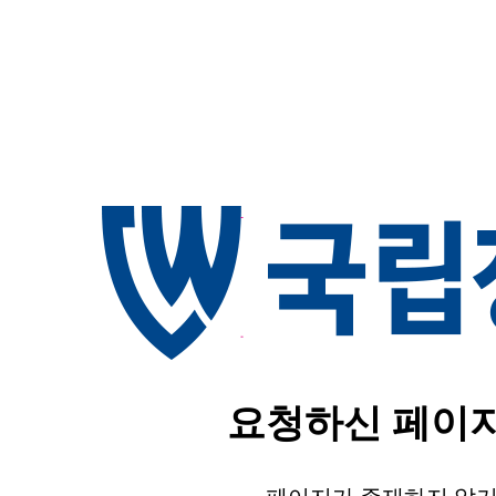
요청하신 페이지