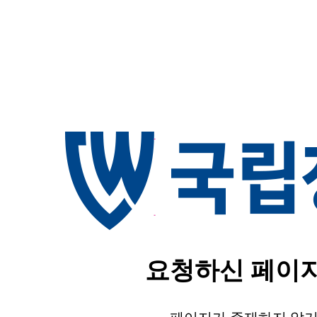
요청하신 페이지