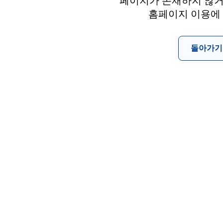
페이지가 존재하지 않거
홈페이지 이용에
돌아가기