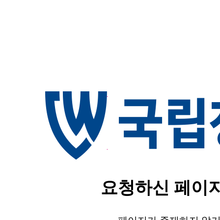
요청하신 페이지