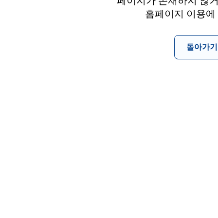
페이지가 존재하지 않거
홈페이지 이용에
돌아가기