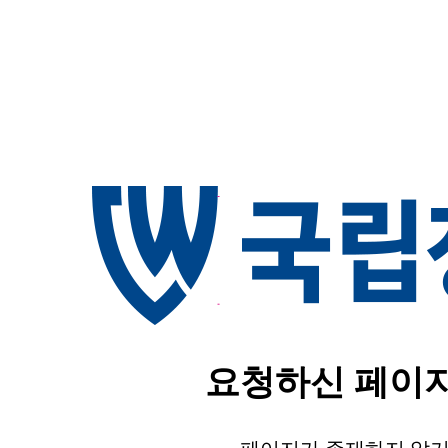
요청하신 페이지