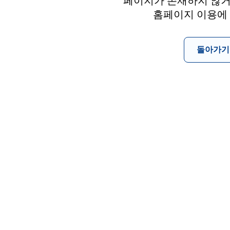
페이지가 존재하지 않거
홈페이지 이용에
돌아가기