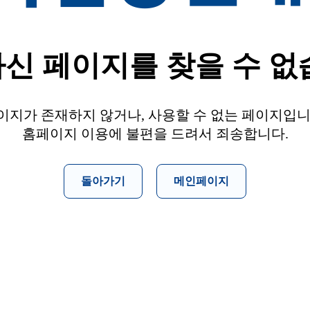
신 페이지를 찾을 수 없
이지가 존재하지 않거나, 사용할 수 없는 페이지입니
홈페이지 이용에 불편을 드려서 죄송합니다.
돌아가기
메인페이지