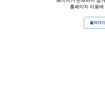
페이지가 존재하지 않거
홈페이지 이용에
돌아가기