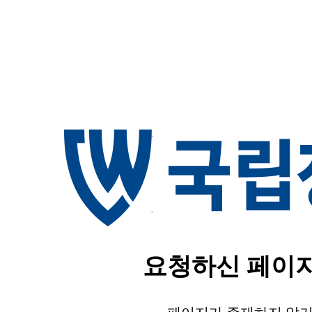
요청하신 페이지